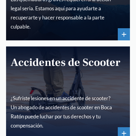
legal seria. Estamos aquí para ayudarte a
recuperarte y hacer responsable a la parte
culpable.
Accidentes de Scooter
¿Sufriste lesiones en un accidente de scooter?
Un abogado de accidentes de scooter en Boca
Ratón puede luchar por tus derechos y tu
compensación.