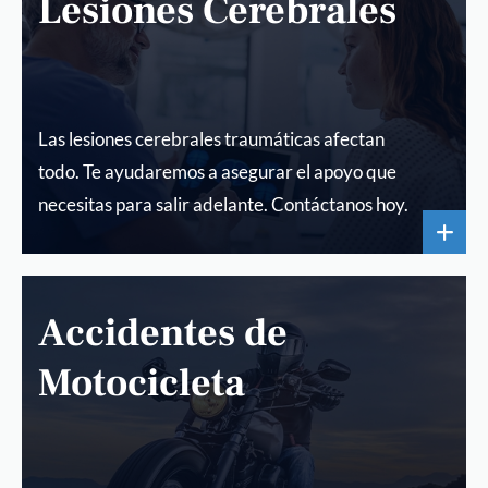
Lesiones Cerebrales
Las lesiones cerebrales traumáticas afectan
todo. Te ayudaremos a asegurar el apoyo que
necesitas para salir adelante. Contáctanos hoy.
Accidentes de
Motocicleta