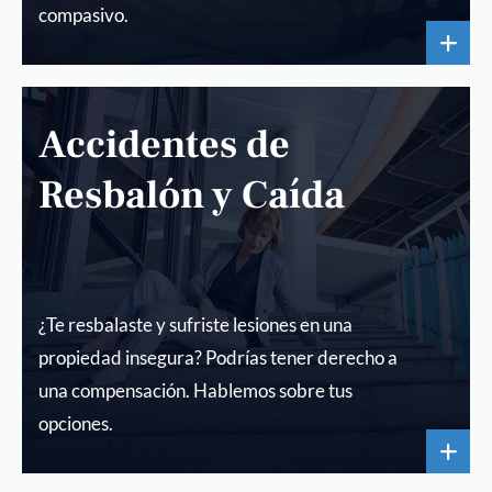
compasivo.
Accidentes de
Resbalón y Caída
¿Te resbalaste y sufriste lesiones en una
propiedad insegura? Podrías tener derecho a
una compensación. Hablemos sobre tus
opciones.