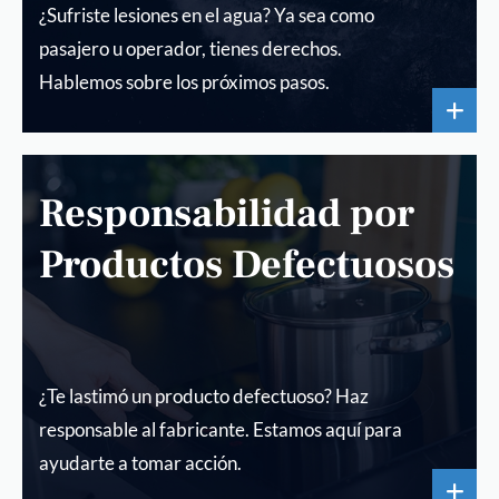
¿Sufriste lesiones en el agua? Ya sea como
pasajero u operador, tienes derechos.
Hablemos sobre los próximos pasos.
Responsabilidad por
Productos Defectuosos
¿Te lastimó un producto defectuoso? Haz
responsable al fabricante. Estamos aquí para
ayudarte a tomar acción.