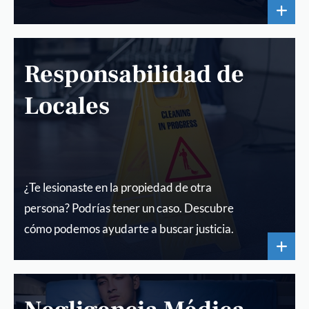
Responsabilidad de
Locales
¿Te lesionaste en la propiedad de otra
persona? Podrías tener un caso. Descubre
cómo podemos ayudarte a buscar justicia.