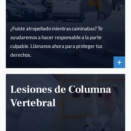
¿Fuiste atropellado mientras caminabas? Te
ayudaremos a hacer responsable a la parte
culpable. Llámanos ahora para proteger tus
derechos.
Lesiones de Columna
Vertebral