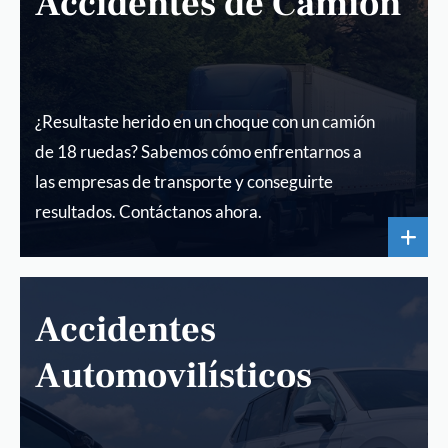
Accidentes de Camión
¿Resultaste herido en un choque con un camión
de 18 ruedas? Sabemos cómo enfrentarnos a
las empresas de transporte y conseguirte
resultados. Contáctanos ahora.
Accidentes
Automovilísticos