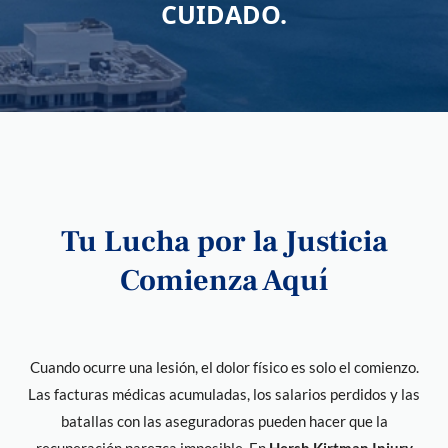
CUIDADO.
Tu Lucha por la Justicia
Comienza Aquí
Cuando ocurre una lesión, el dolor físico es solo el comienzo.
Las facturas médicas acumuladas, los salarios perdidos y las
batallas con las aseguradoras pueden hacer que la