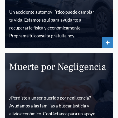
Un accidente automovilístico puede cambiar
tu vida. Estamos aquí para ayudarte a
recuperarte física y económicamente.
Programa tu consulta gratuita hoy.
Muerte por Negligencia
¿Perdiste a un ser querido por negligencia?
Ayudamos a las familias a buscar justicia y
alivio económico. Contáctanos para un apoyo