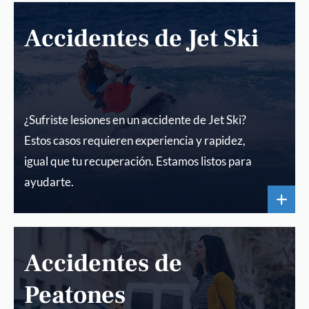
Accidentes de Jet Ski
¿Sufriste lesiones en un accidente de Jet Ski?
Estos casos requieren experiencia y rapidez,
igual que tu recuperación. Estamos listos para
ayudarte.
Accidentes de
Peatones