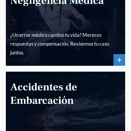
Negligencia Médica
¿Un error médico cambió tu vida? Mereces
respuestas y compensación. Revisemos tu caso
juntos.
Accidentes de
Embarcación