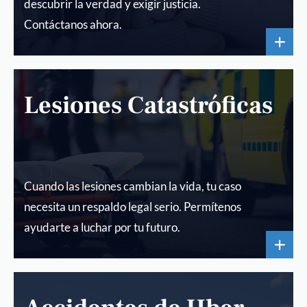
descubrir la verdad y exigir justicia.
Contáctanos ahora.
Lesiones Catastróficas
Cuando las lesiones cambian la vida, tu caso
necesita un respaldo legal serio. Permítenos
ayudarte a luchar por tu futuro.