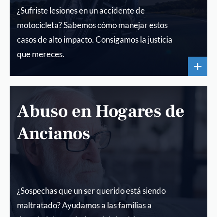
¿Sufriste lesiones en un accidente de
motocicleta? Sabemos cómo manejar estos
casos de alto impacto. Consigamos la justicia
que mereces.
Abuso en Hogares de
Ancianos
¿Sospechas que un ser querido está siendo
maltratado? Ayudamos a las familias a