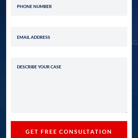
Email Address
Describe Your Case