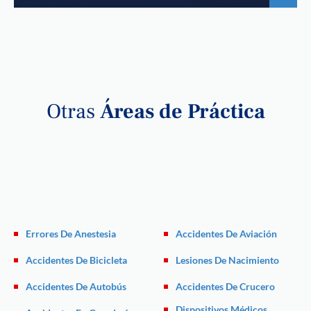
Otras
Áreas de Práctica
Errores De Anestesia
Accidentes De Aviación
Accidentes De Bicicleta
Lesiones De Nacimiento
Accidentes De Autobús
Accidentes De Crucero
Dispositivos Médicos