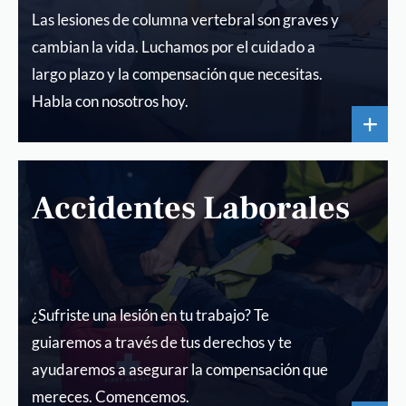
Las lesiones de columna vertebral son graves y
cambian la vida. Luchamos por el cuidado a
largo plazo y la compensación que necesitas.
Habla con nosotros hoy.
Accidentes Laborales
¿Sufriste una lesión en tu trabajo? Te
guiaremos a través de tus derechos y te
ayudaremos a asegurar la compensación que
mereces. Comencemos.