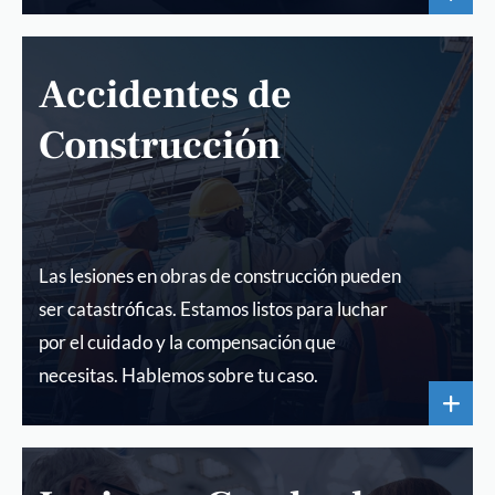
Accidentes de
Construcción
Las lesiones en obras de construcción pueden
ser catastróficas. Estamos listos para luchar
por el cuidado y la compensación que
necesitas. Hablemos sobre tu caso.